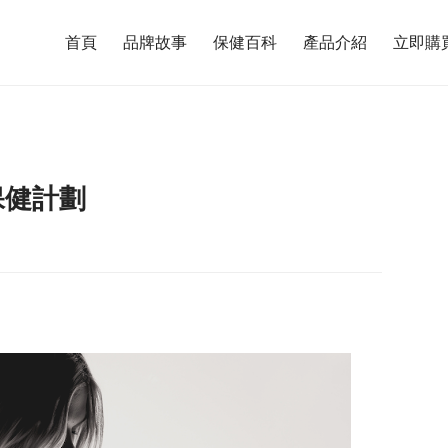
首頁
品牌故事
保健百科
產品介紹
立即購
保健計劃