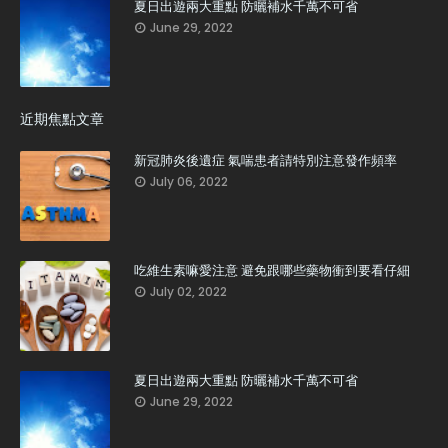
夏日出遊兩大重點 防曬補水千萬不可省
June 29, 2022
近期焦點文章
新冠肺炎後遺症 氣喘患者請特別注意發作頻率
July 06, 2022
吃維生素嘛愛注意 避免跟哪些藥物衝到要看仔細
July 02, 2022
夏日出遊兩大重點 防曬補水千萬不可省
June 29, 2022